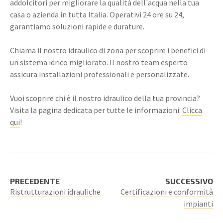
addolcitori per migliorare la qualità dell'acqua nella tua
casa o azienda in tutta Italia. Operativi 24 ore su 24,
garantiamo soluzioni rapide e durature.
Chiama il nostro idraulico di zona per scoprire i benefici di
un sistema idrico migliorato. Il nostro team esperto
assicura installazioni professionali e personalizzate.
Vuoi scoprire chi è il nostro idraulico della tua provincia?
Visita la pagina dedicata per tutte le informazioni:
Clicca
qui
!
PRECEDENTE
SUCCESSIVO
Ristrutturazioni idrauliche
Certificazioni e conformità
impianti