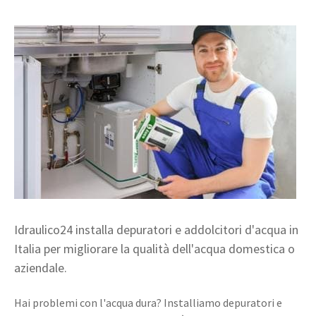
Idraulico24 installa depuratori e addolcitori d'acqua in
Italia per migliorare la qualità dell'acqua domestica o
aziendale.
Hai problemi con l'acqua dura? Installiamo depuratori e