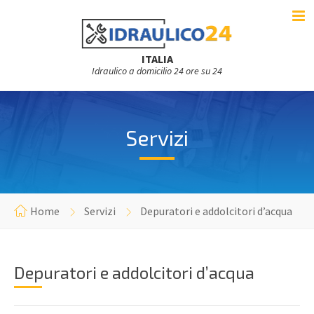
ITALIA
Idraulico a domicilio 24 ore su 24
Servizi
Home
Servizi
Depuratori e addolcitori d’acqua
Depuratori e addolcitori d’acqua