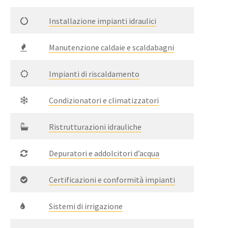
Installazione impianti idraulici
Manutenzione caldaie e scaldabagni
Impianti di riscaldamento
Condizionatori e climatizzatori
Ristrutturazioni idrauliche
Depuratori e addolcitori d’acqua
Certificazioni e conformità impianti
Sistemi di irrigazione