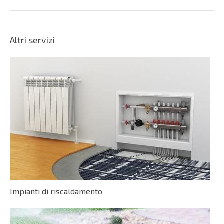
Altri servizi
Impianti di riscaldamento