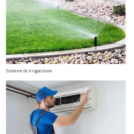
Sistemi di irrigazione